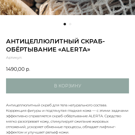
АНТИЦЕЛЛЮЛИТНЫЙ СКРАБ-
ОБЁРТЫВАНИЕ «ALERTA»
Артикул:
1490,00
р.
В КОРЗИНУ
Антицеллюлитный скраб для тела натурального состава.
Коррекция фигуры и подтянутая гладкая кожа — с этими задачами
эффективно справляется скраб-обёртывание ALERTA. Средство
мягко разогревает кожу, стимулирует сжигание жировых
отложений, ускоряет обменные процессы, обладает лифтинг-
эффектом и улучшает рельеф кожи.