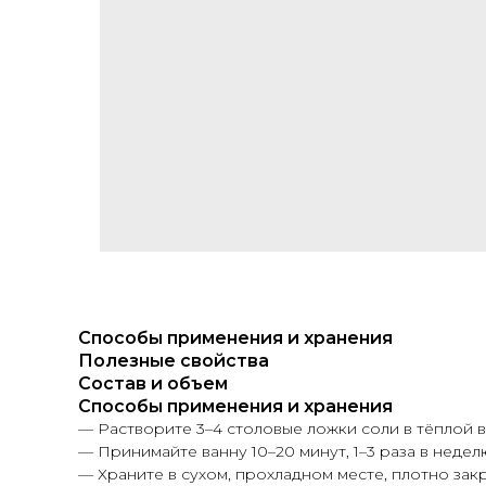
Способы применения и хранения
Полезные свойства
Состав и объем
Способы применения и хранения
— Растворите 3–4 столовые ложки соли в тёплой 
— Принимайте ванну 10–20 минут, 1–3 раза в недел
— Храните в сухом, прохладном месте, плотно зак