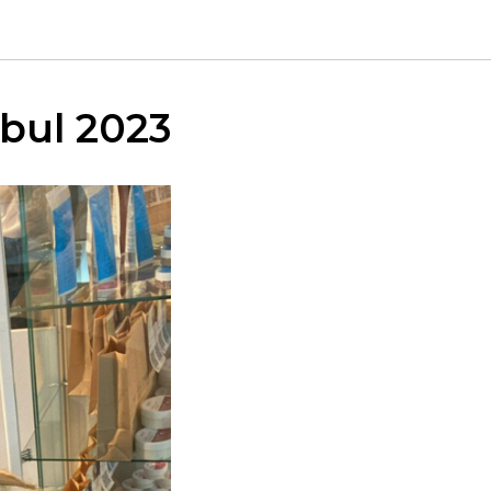
bul 2023