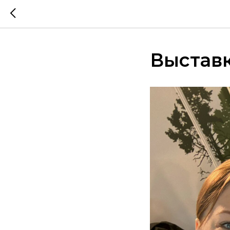
Выставк