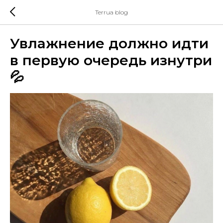
Terrua blog
Увлажнение должно идти
в первую очередь изнутри
💦