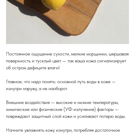
Постоянное ощущение сухости, мелкие морщинки, шершавая
поверхность и тусклый цвет — так ваша кожа сигнализирует
об остром дефиците влаги❕
Главное, что надо понять: основной путь воды в коже —
изнутри наружу, а не наоборот.
Внешние воздействия — высокие и низкие температуры,
химические или физические (УФ-излучение) факторы —
повреждают защитный слой кожи и усиливают потерю воды.
Начните увлажнять кожу изнутри, потребляя достаточное